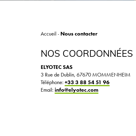
Accueil
Nous contacter
-
NOS COORDONNÉES
ELYOTEC SAS
3 Rue de Dublin, 67670 MOMMENHEIM
Téléphone:
+33 3 88 54 51 96
Email:
info@elyotec.com