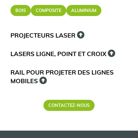
BOIS
COMPOSITE
ALUMINIUM
PROJECTEURS LASER
LASERS LIGNE, POINT ET CROIX
RAIL POUR PROJETER DES LIGNES
MOBILES
CONTACTEZ-NOUS