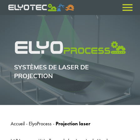
SYSTÈMES DE LASER DE
PROJECTION
Accueil
-
ElyoProcess
-
Projection laser