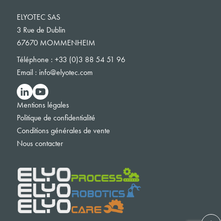
ELYOTEC SAS
3 Rue de Dublin
67670 MOMMENHEIM
Téléphone :
+33 (0)3 88 54 51 96
Email :
info@elyotec.com
Mentions légales
Politique de confidentialité
Conditions générales de vente
Nous contacter